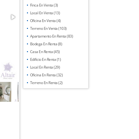
Finca En Venta (3)
Local En Venta (13)
Oficina En Venta (4)
Terreno En Venta (103)
Apartamento En Renta (83)
Bodega En Renta (8)
Casa En Renta (45)
Edificio En Renta (1)
Local En Renta (29)
Oficina En Renta (32)
Terreno En Renta (2)