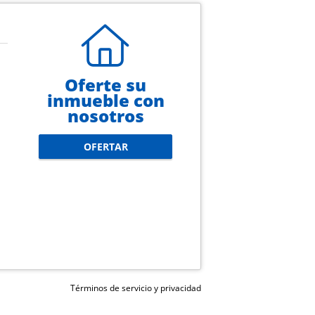
Oferte su
inmueble con
nosotros
OFERTAR
Términos de servicio y privacidad