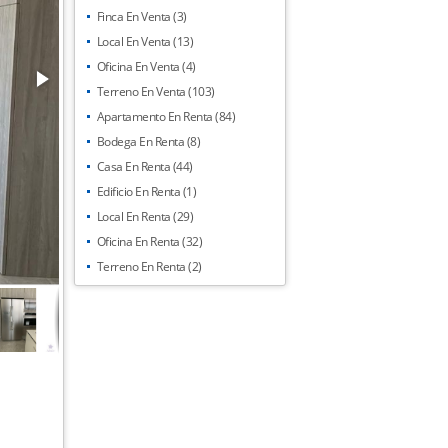
Finca En Venta (3)
Local En Venta (13)
Oficina En Venta (4)
Terreno En Venta (103)
Apartamento En Renta (84)
Bodega En Renta (8)
Casa En Renta (44)
Edificio En Renta (1)
Local En Renta (29)
Oficina En Renta (32)
Terreno En Renta (2)