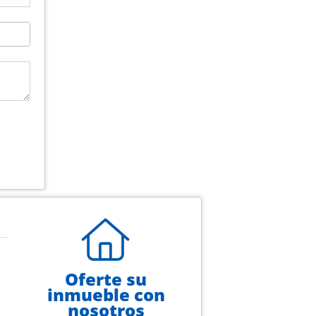
Oferte su
inmueble con
nosotros