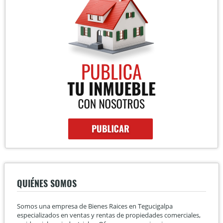
QUIÉNES SOMOS
Somos una empresa de Bienes Raices en Tegucigalpa
especializados en ventas y rentas de propiedades comerciales,