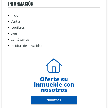
INFORMACIÓN
Inicio
Ventas
Alquileres
Blog
Contáctenos
Políticas de privacidad
Oferte su
inmueble con
nosotros
OFERTAR