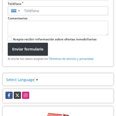
*
Teléfono
▼
Comentarios
Acepto recibir información sobre ofertas inmobiliarias
Enviar formulario
Al enviar tus datos aceptas los
Términos de servicio y privacidad
Select Language
▼
Facebook
X
Instagram