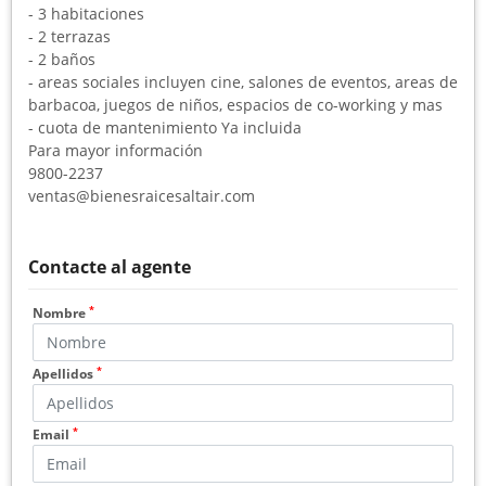
- 3 habitaciones
- 2 terrazas
- 2 baños
- areas sociales incluyen cine, salones de eventos, areas de
barbacoa, juegos de niños, espacios de co-working y mas
- cuota de mantenimiento Ya incluida
Para mayor información
9800-2237
ventas@bienesraicesaltair.com
Contacte al agente
*
Nombre
*
Apellidos
*
Email