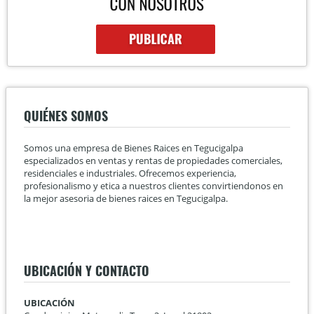
QUIÉNES SOMOS
Somos una empresa de Bienes Raices en Tegucigalpa
especializados en ventas y rentas de propiedades comerciales,
residenciales e industriales. Ofrecemos experiencia,
profesionalismo y etica a nuestros clientes convirtiendonos en
la mejor asesoria de bienes raices en Tegucigalpa.
UBICACIÓN Y CONTACTO
UBICACIÓN