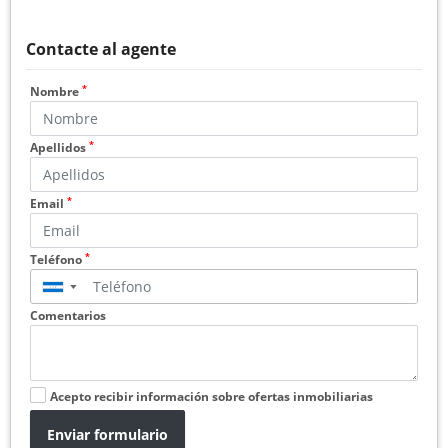
Contacte al agente
*
Nombre
*
Apellidos
*
Email
*
Teléfono
▼
Comentarios
Acepto recibir información sobre ofertas inmobiliarias
Enviar formulario