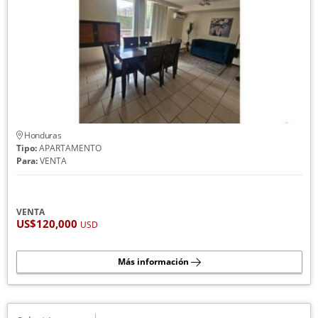
Honduras
Tipo:
APARTAMENTO
Para:
VENTA
VENTA
US$120,000
USD
Más información