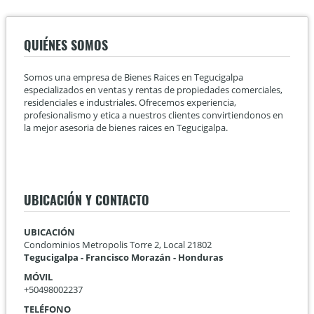
QUIÉNES SOMOS
Somos una empresa de Bienes Raices en Tegucigalpa
especializados en ventas y rentas de propiedades comerciales,
residenciales e industriales. Ofrecemos experiencia,
profesionalismo y etica a nuestros clientes convirtiendonos en
la mejor asesoria de bienes raices en Tegucigalpa.
UBICACIÓN Y CONTACTO
UBICACIÓN
Condominios Metropolis Torre 2, Local 21802
Tegucigalpa - Francisco Morazán - Honduras
MÓVIL
+50498002237
TELÉFONO