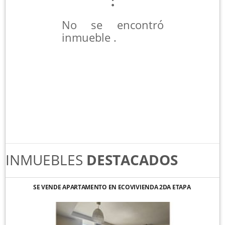
No se encontró
inmueble .
INMUEBLES
DESTACADOS
SE VENDE APARTAMENTO EN ECOVIVIENDA 2DA ETAPA