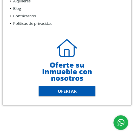
Alquileres
Blog
Contáctenos
Políticas de privacidad
Oferte su
inmueble con
nosotros
OFERTAR