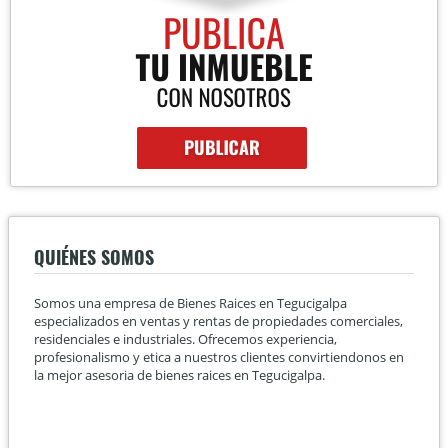
QUIÉNES SOMOS
Somos una empresa de Bienes Raices en Tegucigalpa
especializados en ventas y rentas de propiedades comerciales,
residenciales e industriales. Ofrecemos experiencia,
profesionalismo y etica a nuestros clientes convirtiendonos en
la mejor asesoria de bienes raices en Tegucigalpa.