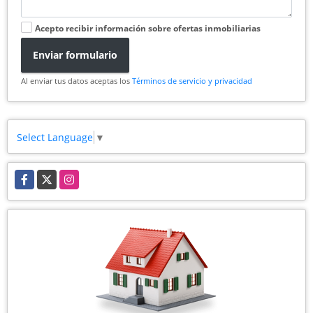
Acepto recibir información sobre ofertas inmobiliarias
Enviar formulario
Al enviar tus datos aceptas los
Términos de servicio y privacidad
Select Language
▼
Facebook
X
Instagram