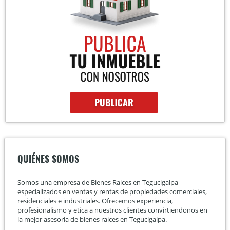
QUIÉNES SOMOS
Somos una empresa de Bienes Raices en Tegucigalpa
especializados en ventas y rentas de propiedades comerciales,
residenciales e industriales. Ofrecemos experiencia,
profesionalismo y etica a nuestros clientes convirtiendonos en
la mejor asesoria de bienes raices en Tegucigalpa.