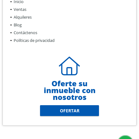
Inicio
Ventas
Alquileres
Blog
Contáctenos
Políticas de privacidad
Oferte su
inmueble con
nosotros
OFERTAR