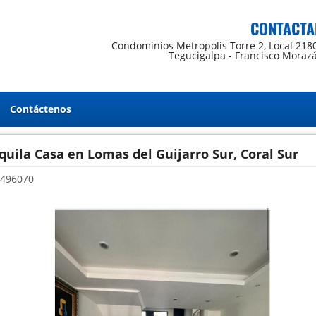
CONTACTA
Condominios Metropolis Torre 2, Local 218
Tegucigalpa - Francisco Moraz
Contáctenos
quila Casa en Lomas del Guijarro Sur, Coral Sur
496070