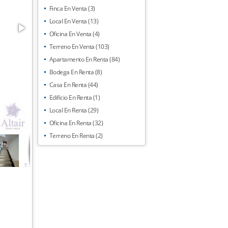
Finca En Venta (3)
Local En Venta (13)
Oficina En Venta (4)
Terreno En Venta (103)
Apartamento En Renta (84)
Bodega En Renta (8)
Casa En Renta (44)
Edificio En Renta (1)
Local En Renta (29)
Oficina En Renta (32)
Terreno En Renta (2)