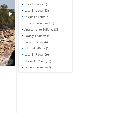
Finca En Venta (3)
Local En Venta (13)
Oficina En Venta (4)
Terreno En Venta (103)
Apartamento En Renta (83)
Bodega En Renta (8)
Casa En Renta (44)
Edificio En Renta (1)
Local En Renta (29)
Oficina En Renta (32)
Terreno En Renta (2)