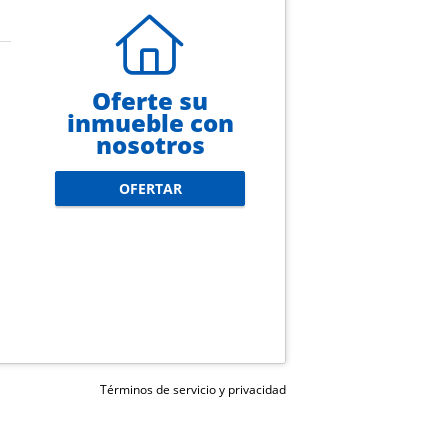
Oferte su
inmueble con
nosotros
OFERTAR
Términos de servicio y privacidad