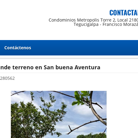
CONTACTA
Condominios Metropolis Torre 2, Local 218
Tegucigalpa - Francisco Moraz
Contáctenos
ende terreno en San buena Aventura
280562