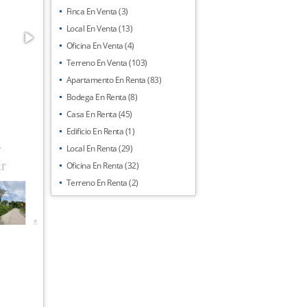
Finca En Venta (3)
Local En Venta (13)
Oficina En Venta (4)
Terreno En Venta (103)
Apartamento En Renta (83)
Bodega En Renta (8)
Casa En Renta (45)
Edificio En Renta (1)
Local En Renta (29)
Oficina En Renta (32)
Terreno En Renta (2)