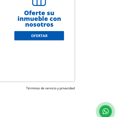
Oferte su
inmueble con
nosotros
OFERTAR
Términos de servicio y privacidad