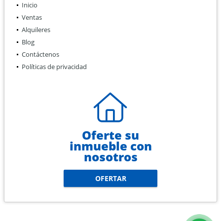
Inicio
Ventas
Alquileres
Blog
Contáctenos
Políticas de privacidad
Oferte su
inmueble con
nosotros
OFERTAR