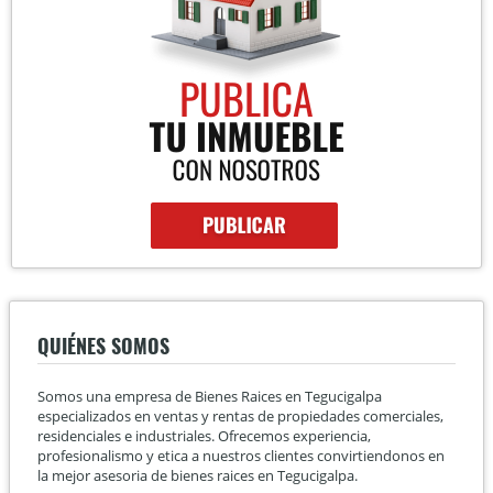
QUIÉNES SOMOS
Somos una empresa de Bienes Raices en Tegucigalpa
especializados en ventas y rentas de propiedades comerciales,
residenciales e industriales. Ofrecemos experiencia,
profesionalismo y etica a nuestros clientes convirtiendonos en
la mejor asesoria de bienes raices en Tegucigalpa.